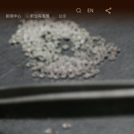
EN
新闻中心
职业与发展
公示