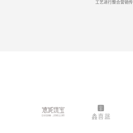
工艺进行整合营销传