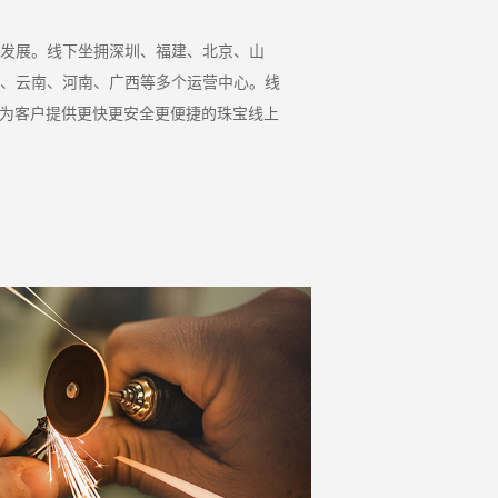
发展。线下坐拥深圳、福建、北京、山
、云南、河南、广西等多个运营中心。线
，为客户提供更快更安全更便捷的珠宝线上