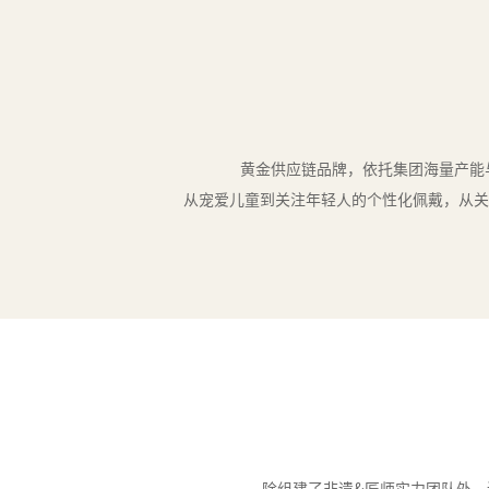
黄金供应链品牌，依托集团海量产能
从宠爱儿童到关注年轻人的个性化佩戴，从关