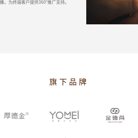
播，为终端客户提供360°推广支持。
旗下品牌