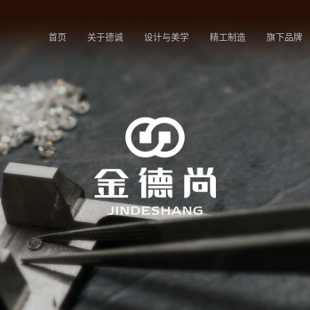
首页
关于德诚
设计与美学
精工制造
旗下品牌