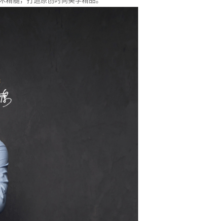
术精髓，打造原创时尚美学精品。