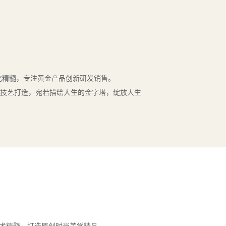
化精髓，专注黄金产品创新研发销售。
技艺打造，宛若描绘人生的金字塔，绽放人生